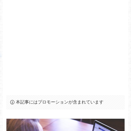
本記事にはプロモーションが含まれています