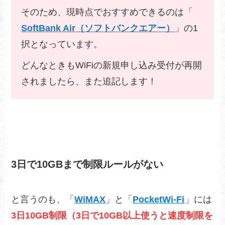
そのため、現時点でおすすめできるのは「
SoftBank Air（ソフトバンクエアー）
」の1
択となっています。
どんなときもWiFiの新規申し込み受付が再開
されましたら、また追記します！
3日で10GBまで制限ルールがない
と言うのも、「
WiMAX
」と「
PocketWi-Fi
」には
3日10GB制限（3日で10GB以上使うと速度制限を