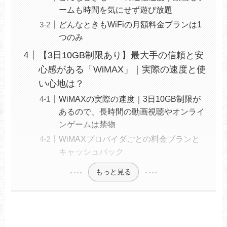
ームも時間を気にせず遊び放題
どんなときもWiFiの月額料金プランは1
つのみ
【3日10GB制限あり】最大手の信頼と安
心感がある「WiMAX」｜実際の速度と使
い心地は？
WiMAXの実際の速度｜3日10GB制限が
あるので、長時間の動画視聴やオンライ
ンゲームは禁物
WiMAXプロバイダごとの料金プランと
キャッシュバック
もっと見る