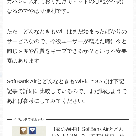
カバンに入れておくだけでネットの心配が不要に
なるのでやはり便利です。
ただ、どんなときもWiFiはまだ始まったばかりの
サービスなので、今後ユーザーが増えた時に今と
同じ速度や品質をキープできるか？という不安要
素はあります。
SoftBank AirとどんなときもWiFiについては下記
記事で詳細に比較しているので、まだ悩むようで
あれば参考にしてみてください。
あわせて読みたい
【家のWi-Fi】SoftBank Airとどん
なときもWiFiのおすすめ比較！速