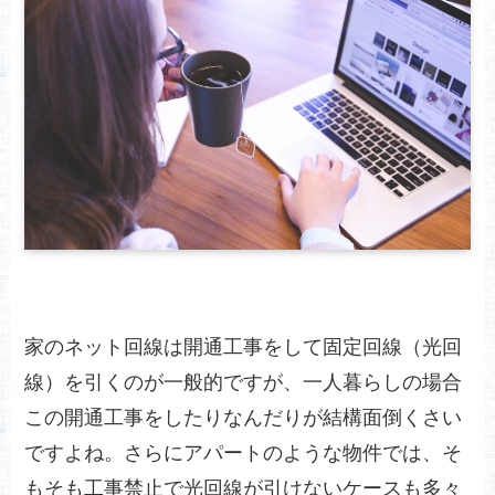
家のネット回線は開通工事をして固定回線（光回
線）を引くのが一般的ですが、一人暮らしの場合
この開通工事をしたりなんだりが結構面倒くさい
ですよね。さらにアパートのような物件では、そ
もそも工事禁止で光回線が引けないケースも多々