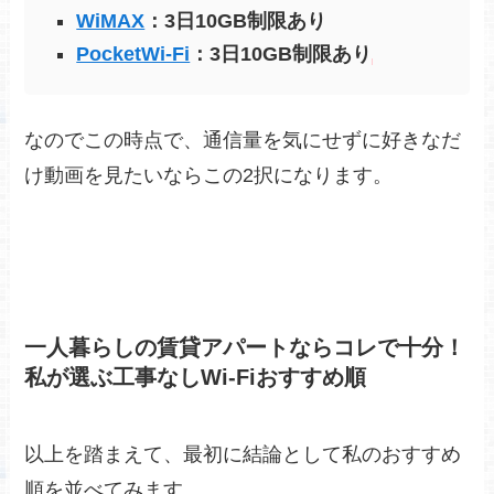
WiMAX
：3日10GB制限あり
PocketWi-Fi
：3日10GB制限あり
なのでこの時点で、通信量を気にせずに好きなだ
け動画を見たいならこの2択になります。
一人暮らしの賃貸アパートならコレで十分！
私が選ぶ工事なしWi-Fiおすすめ順
以上を踏まえて、最初に結論として私のおすすめ
順を並べてみます。