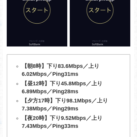
【朝8時】下り83.6Mbps／上り
6.02Mbps／Ping31ms
【昼12時】下り45.8Mbps／上り
6.89Mbps／Ping28ms
【夕方17時】下り98.1Mbps／上り
7.38Mbps／Ping29ms
【夜20時】下り9.52Mbps／上り
7.43Mbps／Ping33ms