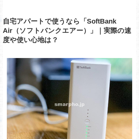
自宅アパートで使うなら「SoftBank
Air（ソフトバンクエアー）」｜実際の速
度や使い心地は？