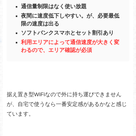
通信量制限はなく使い放題
夜間に速度低下しやすい。が、必要最低
限の速度は出る
ソフトバンクスマホとセット割引あり
利用エリアによって通信速度が大きく変
わるので、エリア確認が必須
据え置き型WiFiなので外に持ち運びできません
が、自宅で使うなら一番安定感があるかなと感じ
ています。