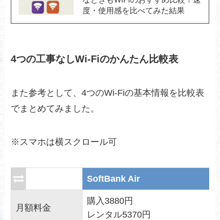
度・使用感を比べてみた結果
4つの工事なしWi-Fiのかんたん比較表
また参考として、4つのWi-Fiの基本情報を比較表
でまとめてみました。
※スマホは横スクロール可
SoftBank Air
購入3880円
月額料金
レンタル5370円