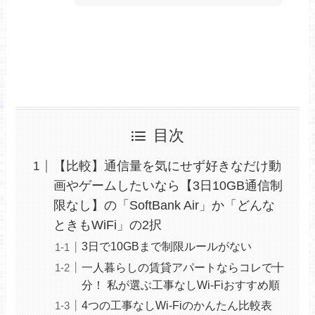
目次
【比較】通信量を気にせず好きなだけ動
画やゲームしたいなら【3日10GB通信制
限なし】の「SoftBank Air」か「どんな
ときもWiFi」の2択
3日で10GBまで制限ルールがない
一人暮らしの賃貸アパートならコレで十
分！ 私が選ぶ工事なしWi-Fiおすすめ順
4つの工事なしWi-Fiのかんたん比較表