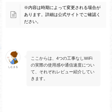
※内容は時期によって変更される場合が
あります。詳細は公式サイトでご確認く
ださい。
ここからは、4つの工事なしWiFi
の実際の使用感や通信速度につい
しむまる
て、それぞれレビュー紹介してい
きます。