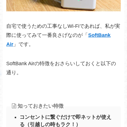
自宅で使うための工事なしWi-Fiであれば、私が実
際に使ってみて一番良さげなのが「
SoftBank
Air
」です。
SoftBank Airの特徴をおさらいしておくと以下の
通り。
知っておきたい特徴
コンセントに繋ぐだけで即ネットが使え
る（引越しの時もラク！）