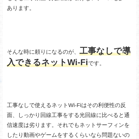
あります。
工事なしで導
そんな時に頼りになるのが、
入できるネットWi-Fi
です。
工事なしで使えるネットWi-Fiはその利便性の反
面、しっかり回線工事をする光回線に比べると通
信速度は劣ります。それでもネットサーフィンを
したり動画やゲームをするくらいなら問題ないの