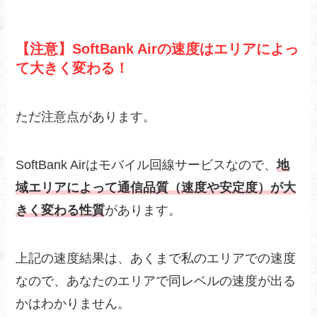
【注意】SoftBank Airの速度はエリアによっ
て大きく変わる！
ただ注意点があります。
SoftBank Airはモバイル回線サービスなので、
地
域エリアによって通信品質（速度や安定度）が大
きく変わる性質
があります。
上記の速度結果は、あくまで私のエリアでの速度
なので、あなたのエリアで同レベルの速度が出る
かはわかりません。