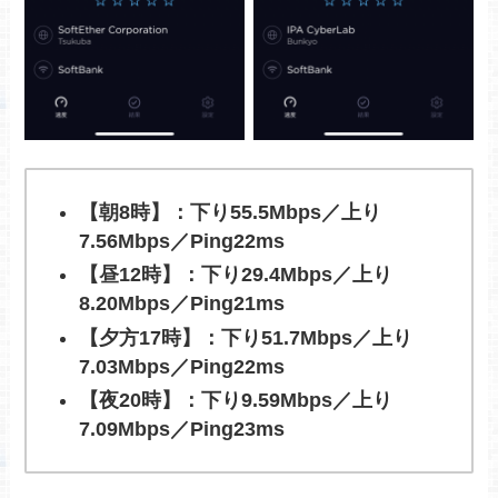
【朝8時】：下り55.5Mbps／上り
7.56Mbps／Ping22ms
【昼12時】：下り29.4Mbps／上り
8.20Mbps／Ping21ms
【夕方17時】：下り51.7Mbps／上り
7.03Mbps／Ping22ms
【夜20時】：下り9.59Mbps／上り
7.09Mbps／Ping23ms