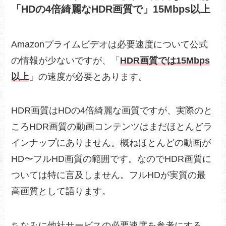
「HDの4倍綺麗なHDR画質で」15Mbps以上
Amazonプライムビデオは必要速度について公式
の情報が少ないですが、「
HDR画質では15Mbps
以上
」の速度が必要とあります。
HDR画質はHDの4倍綺麗な画質ですが、実際のと
ころHDR画質の動画コンテンツはまだほとんどラ
インナップにありません。概ねほとんどの動画が
HD〜フルHD画質の範囲です。なのでHDR画質に
ついては特に言及しません。フルHDが実質の最
高画質として語ります。
ちなみに他社サービスの必要速度を参考にする