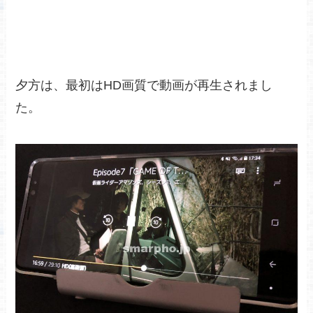
夕方は、最初はHD画質で動画が再生されまし
た。