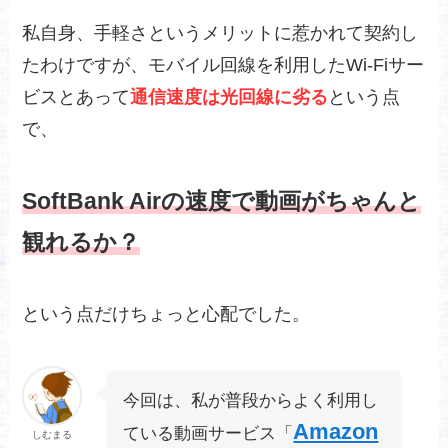
私自身、手軽さというメリットに惹かれて契約し
たわけですが、モバイル回線を利用したWi-Fiサー
ビスとあって
通信速度は光回線に劣る
という点
で、
SoftBank Airの速度で動画がちゃんと
観れるか？
という点だけちょっと心配でした。
今回は、私が普段からよく利用し
Amazon
ている動画サービス「
しむまる