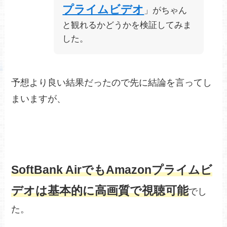
プライムビデオ
」がちゃん
と観れるかどうかを検証してみま
した。
予想より良い結果だったので先に結論を言ってし
まいますが、
SoftBank AirでもAmazonプライムビ
デオは基本的に高画質で視聴可能
でし
た。