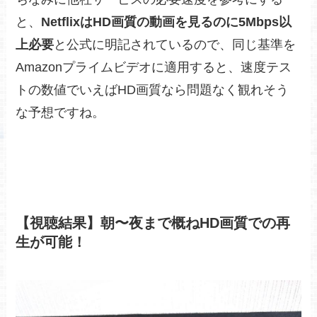
と、
NetflixはHD画質の動画を見るのに5Mbps以
上必要
と公式に明記されているので、同じ基準を
Amazonプライムビデオに適用すると、速度テス
トの数値でいえばHD画質なら問題なく観れそう
な予想ですね。
【視聴結果】朝〜夜まで概ねHD画質での再
生が可能！