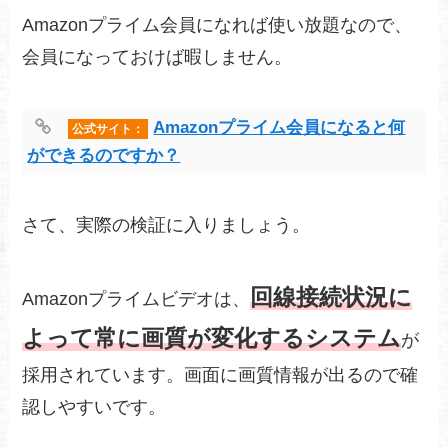
Amazonプライム会員になれば使い放題なので、
会員になっておけば暇しません。
Amazonプライム会員になると何
公式サイト：
ができるのですか？
さて、実際の検証に入りましょう。
回線接続状況に
Amazonプライムビデオは、
よって常に画質が変化するシステム
が
採用されています。画面に画質情報が出るので確
認しやすいです。