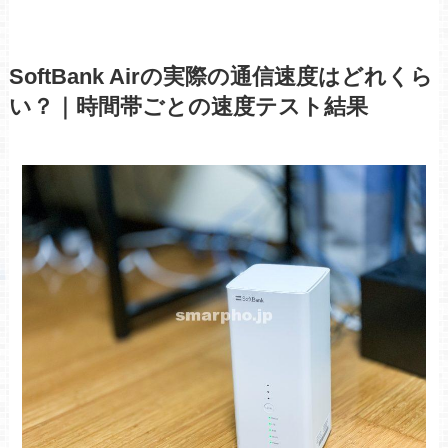
SoftBank Airの実際の通信速度はどれくら
い？｜時間帯ごとの速度テスト結果