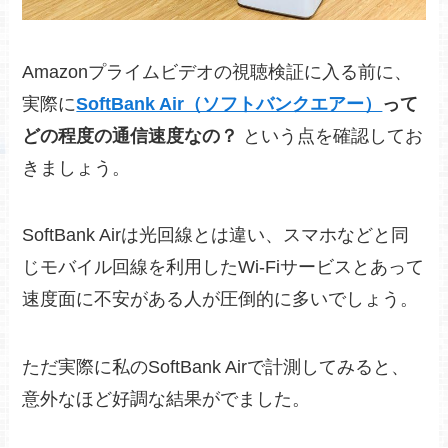
Amazonプライムビデオの視聴検証に入る前に、
実際に
SoftBank Air（ソフトバンクエアー）
って
どの程度の通信速度なの？
という点を確認してお
きましょう。
SoftBank Airは光回線とは違い、スマホなどと同
じモバイル回線を利用したWi-Fiサービスとあって
速度面に不安がある人が圧倒的に多いでしょう。
ただ実際に私のSoftBank Airで計測してみると、
意外なほど好調な結果がでました。