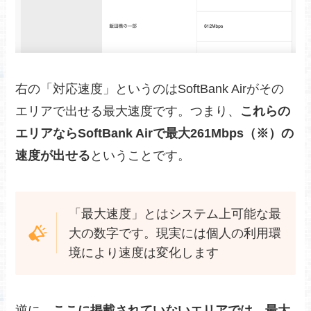
右の「対応速度」というのはSoftBank Airがその
エリアで出せる最大速度です。つまり、
これらの
エリアならSoftBank Airで最大261Mbps（※）の
速度が出せる
ということです。
「最大速度」とはシステム上可能な最
大の数字です。現実には個人の利用環
境により速度は変化します
逆に、
ここに掲載されていないエリアでは、最大