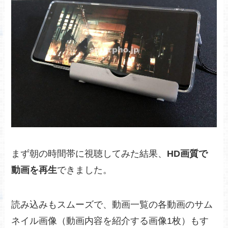
まず朝の時間帯に視聴してみた結果、
HD画質で
動画を再生
できました。
読み込みもスムーズで、動画一覧の各動画のサム
ネイル画像（動画内容を紹介する画像1枚）もす