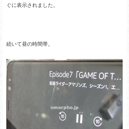
ぐに表示されました。
続いて昼の時間帯。