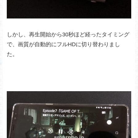
しかし、再生開始から30秒ほど経ったタイミング
で、画質が自動的にフルHDに切り替わりまし
た。