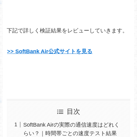
下記で詳しく検証結果をレビューしていきます。
>> SoftBank Air公式サイトを見る
目次
SoftBank Airの実際の通信速度はどれく
らい？｜時間帯ごとの速度テスト結果