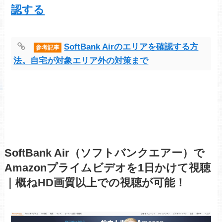
認する
SoftBank Airのエリアを確認する方
参考記事
法。自宅が対象エリア外の対策まで
SoftBank Air（ソフトバンクエアー）で
Amazonプライムビデオを1日かけて視聴
｜概ねHD画質以上での視聴が可能！