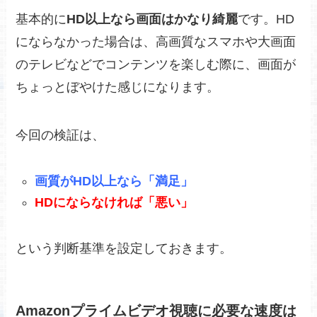
基本的に
HD以上なら画面はかなり綺麗
です。HD
にならなかった場合は、高画質なスマホや大画面
のテレビなどでコンテンツを楽しむ際に、画面が
ちょっとぼやけた感じになります。
今回の検証は、
画質がHD以上なら「満足」
HDにならなければ「悪い」
という判断基準を設定しておきます。
Amazonプライムビデオ視聴に必要な速度は