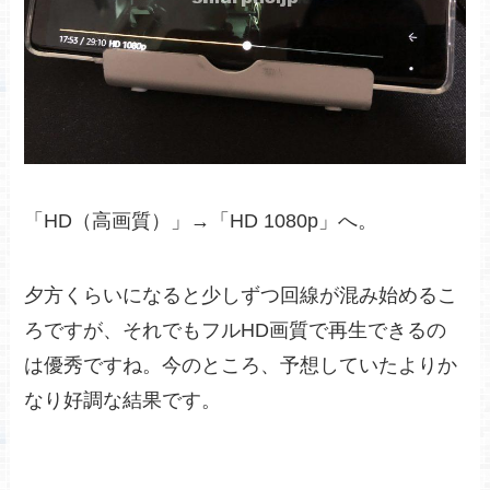
「HD（高画質）」→「HD 1080p」へ。
夕方くらいになると少しずつ回線が混み始めるこ
ろですが、それでもフルHD画質で再生できるの
は優秀ですね。今のところ、予想していたよりか
なり好調な結果です。