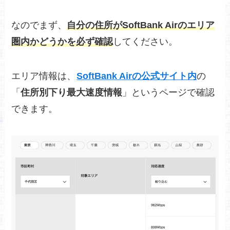
なのでまず、
自分の住所がSoftBank Airのエリア
圏内かどうかを必ず確認
してください。
エリア情報は、
SoftBank Airの公式サイト内
の
「
住所別下り最大速度情報
」というページで確認
できます。