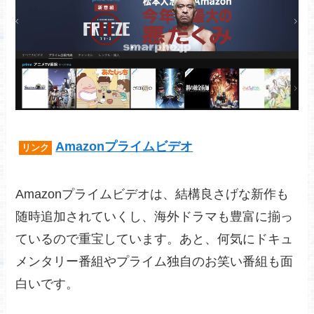
Amazonプライムビデオ
リンク
Amazonプライムビデオは、結構良さげな新作も
随時追加されていくし、海外ドラマも豊富に揃っ
ているので重宝しています。あと、何気にドキュ
メンタリー番組やプライム独自のお笑い番組も面
白いです。