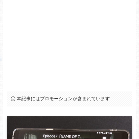
本記事にはプロモーションが含まれています