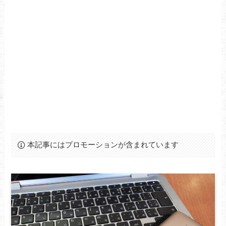
本記事にはプロモーションが含まれています