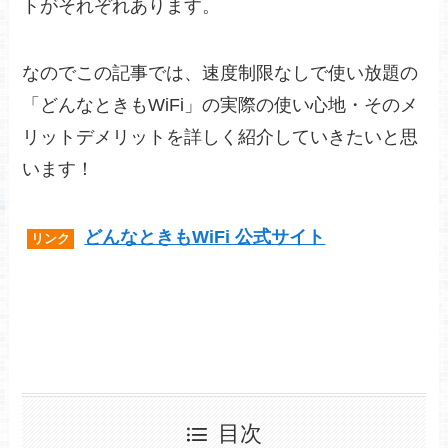
トがそれぞれあります。
なのでこの記事では、速度制限なしで使い放題の
「どんなときもWiFi」の実際の使い心地・そのメ
リットデメリットを詳しく紹介していきたいと思
います！
どんなときもWiFi 公式サイト
リンク
目次