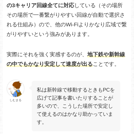
の3キャリア回線全てに対応
している（その場所
その場所で一番繋がりやすい回線が自動で選択さ
れる仕組み）ので、他のWi-Fiよりかなり広域で繋
がりやすいという強みがあります。
実際にそれを強く実感するのが、
地下鉄や新幹線
の中でもかなり安定して速度が出る
ことです。
私は新幹線で移動するときもPCを
広げて記事を書いたりすることが
しむまる
多いので、こうした場所で安定し
て使えるのはかなり助かっていま
す。