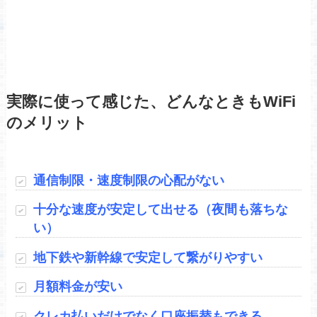
実際に使って感じた、どんなときもWiFi
のメリット
通信制限・速度制限の心配がない
十分な速度が安定して出せる（夜間も落ちな
い）
地下鉄や新幹線で安定して繋がりやすい
月額料金が安い
クレカ払いだけでなく口座振替もできる