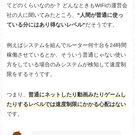
てどのくらいなのか？ どんなときもWiFiの運営会
社の人に聞いてみたところ、
”人間が普通に使っ
ている分にはあり得ないレベル”
だそうです。
例えばシステムを組んでルーター何十台を24時間
稼働させているとか、そういう普通じゃない使い
方をしている場合のみシステムが検知して速度制
限をするそうです。
つまり、
普通にネットしたり動画みたりゲームし
たりするレベルでは速度制限にかかる心配はない
です。