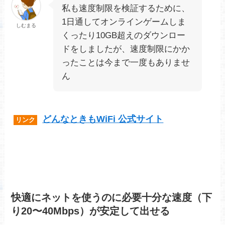
私も速度制限を検証するために、
1日通してオンラインゲームしま
しむまる
くったり10GB超えのダウンロー
ドをしましたが、速度制限にかか
ったことは今まで一度もありませ
ん
どんなときもWiFi 公式サイト
リンク
快適にネットを使うのに必要十分な速度（下
り20〜40Mbps）が安定して出せる