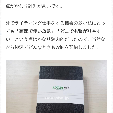
点がかなり評判が高いです。
外でライティング仕事をする機会の多い私にとっ
ても
「高速で使い放題」「どこでも繋がりやす
い」
という点はかなり魅力的だったので、当然な
がら秒速でどんなときもWiFiを契約しました。