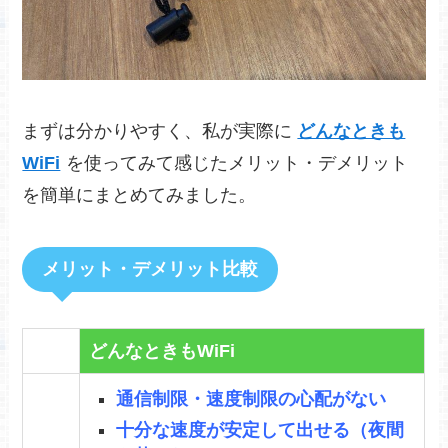
まずは分かりやすく、私が実際に
どんなときも
WiFi
を使ってみて感じたメリット・デメリット
を簡単にまとめてみました。
メリット・デメリット比較
どんなときもWiFi
通信制限・速度制限の心配がない
十分な速度が安定して出せる（夜間