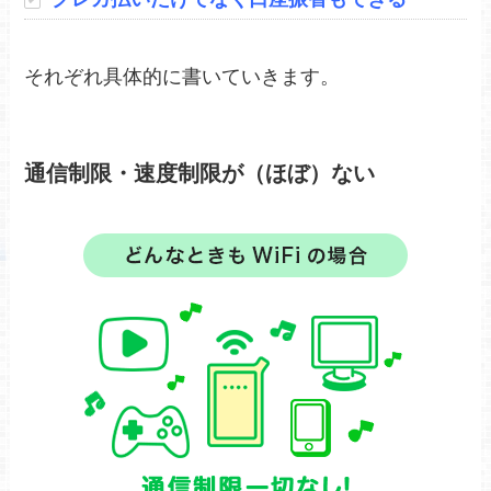
それぞれ具体的に書いていきます。
通信制限・速度制限が（ほぼ）ない