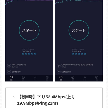
【朝8時】下り52.4Mbps/上り
19.9Mbps/Ping21ms