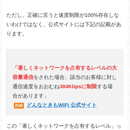
ただし、正確に言うと速度制限が100%存在しな
いわけではなく、公式サイトには下記の記載があ
ります。
「著しくネットワークを占有するレベルの大
容量通信
をされた場合、該当のお客様に対し
通信速度をおおむね
384Kbpsに制限
する場
合があります」
どんなときもWiFi 公式サイト
詳細
この「著しくネットワークを占有するレベル」っ