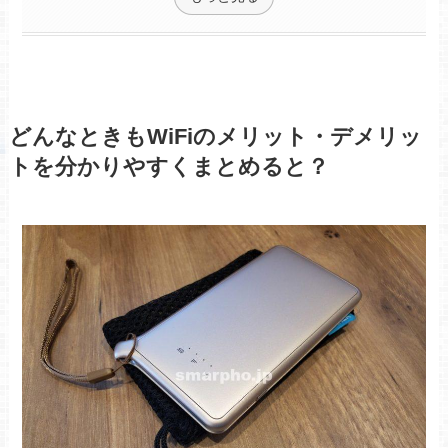
どんなときもWiFiのメリット・デメリッ
トを分かりやすくまとめると？