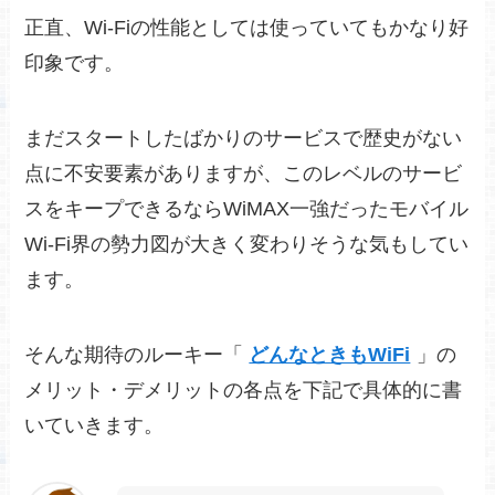
正直、Wi-Fiの性能としては使っていてもかなり好
印象です。
まだスタートしたばかりのサービスで歴史がない
点に不安要素がありますが、このレベルのサービ
スをキープできるならWiMAX一強だったモバイル
Wi-Fi界の勢力図が大きく変わりそうな気もしてい
ます。
そんな期待のルーキー「
どんなときもWiFi
」の
メリット・デメリットの各点を下記で具体的に書
いていきます。