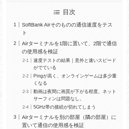
目次
SoftBank Airそのものの通信速度をテス
ト
Airターミナルを1階に置いて、2階で通信
の使用感を検証
速度テストの結果｜意外と速いスピード
がでている
Pingが高く、オンラインゲームは多少重
くなる
動画は夜間に画質が下がる程度。ネット
サーフィンは問題なし。
5GHz帯の接続が切れてしまう
Airターミナルを別の部屋（隣の部屋）に
置いて通信の使用感を検証