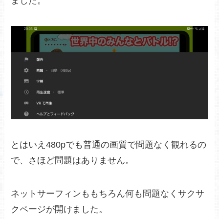
ました。
とはいえ480pでも普通の画質で問題なく観れるの
で、さほど問題はありません。
ネットサーフィンももちろん何も問題なくサクサ
クページが開けました。