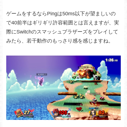
ゲームをするならPingは50ms以下が望ましいの
で40前半はギリギリ許容範囲とは言えますが、実
際に
Switchのスマッシュブラザーズをプレイして
みたら、若干動作のもっさり感を感じますね。