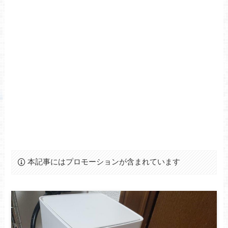
本記事にはプロモーションが含まれています