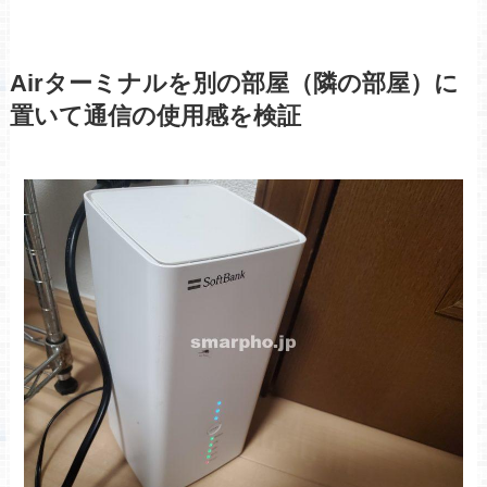
Airターミナルを別の部屋（隣の部屋）に
置いて通信の使用感を検証