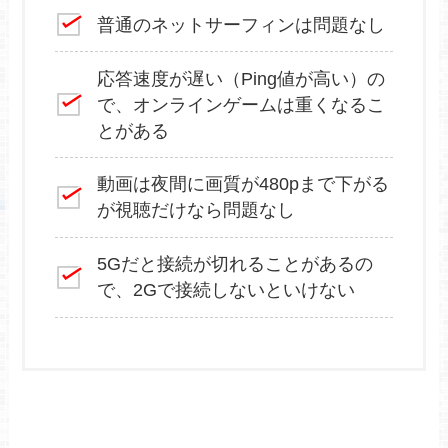
普通のネットサーフィンは問題なし
応答速度が遅い（Ping値が高い）の
で、オンラインゲームは重くなるこ
とがある
動画は夜間に画質が480pまで下がる
が視聴だけなら問題なし
5Gだと接続が切れることがあるの
で、2Gで接続しないといけない