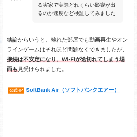
る実家で実際どれくらい影響が出
るのか速度など検証してみました
結論からいうと、離れた部屋でも動画再生やオン
ラインゲームはそれほど問題なくできましたが、
接続は不安定になり、Wi-Fiが途切れてしまう場
面も
見受けられました。
SoftBank Air（ソフトバンクエアー）
公式HP