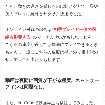
ただ、動きの遅さを感じるのは朝と夕方で、昼や
夜のプレイは意外とサクサク快適でした。
オンライン対戦の場合は
”相手プレイヤー側の回
線も影響する”
ので、そのせいかもしれません。
こちらの速度が遅くても快適にプレイできるとき
もあるし、逆にこちらの速度は早いので相手側の
せいでラグが出たりもします。
動画は夜間に画質が下がる程度。ネットサー
フィンは問題なし。
また、YouTubeで動画再生も検証してみました。