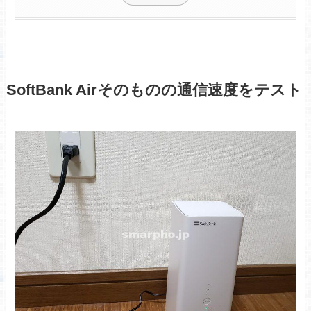
SoftBank Airそのものの通信速度をテスト