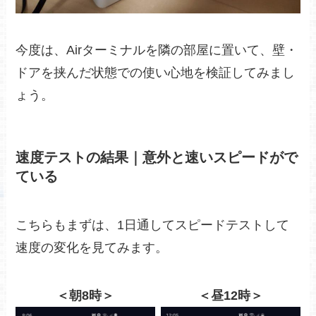
今度は、
Airターミナルを隣の部屋に置いて、壁・
ドアを挟んだ状態での使い心地を検証してみまし
ょう。
速度テストの結果｜意外と速いスピードがで
ている
こちらもまずは、1日通してスピードテストして
速度の変化を見てみます。
＜朝8時＞
＜昼12時＞