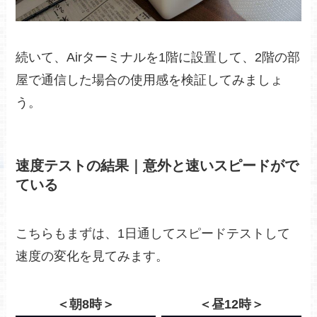
続いて、Airターミナルを1階に設置して、2階の部
屋で通信した場合の使用感を検証してみましょ
う。
速度テストの結果｜意外と速いスピードがで
ている
こちらもまずは、1日通してスピードテストして
速度の変化を見てみます。
＜朝8時＞
＜昼12時＞