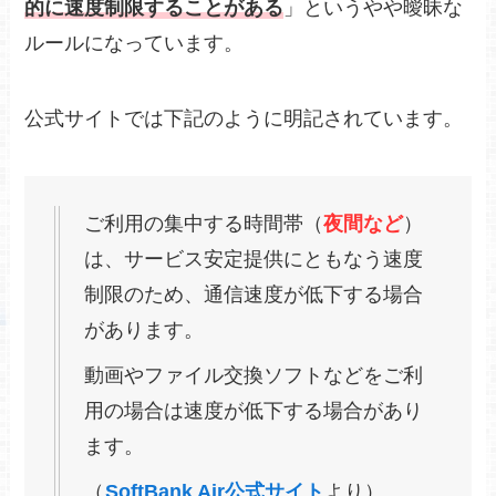
的に速度制限することがある
」というやや曖昧な
ルールになっています。
公式サイトでは下記のように明記されています。
ご利用の集中する時間帯（
夜間など
）
は、サービス安定提供にともなう速度
制限のため、通信速度が低下する場合
があります。
動画やファイル交換ソフトなどをご利
用の場合は速度が低下する場合があり
ます。
（
SoftBank Air公式サイト
より）