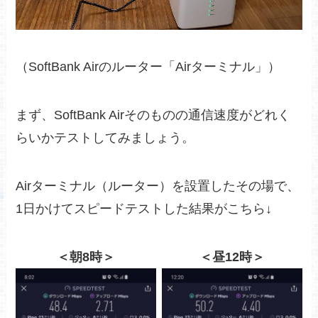
（SoftBank Airのルーター「Airターミナル」）
まず、SoftBank Airそのものの通信速度がどれく
らいかテストしてみましょう。
Airターミナル（ルーター）を設置したその場で、
1日かけてスピードテストした結果がこちら↓
＜朝8時＞
＜昼12時＞