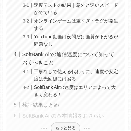
速度テストの結果｜意外と速いスピード
がでている
オンラインゲームは重すぎ・ラグが発生
する
YouTube動画は夜間だけ画質が下がるが
問題なし
SoftBank Airの通信速度について知って
おくべきこと
工事なしで使える代わりに、速度や安定
度は光回線には劣る
SoftBank Airの速度はエリアによって大
きく変わる！
検証結果まとめ
SoftBank Airの基本情報をおさらい
もっと見る