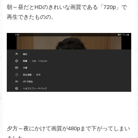
朝～昼だとHDのきれいな画質である「720p」で
再生できたものの、
夕方～夜にかけて画質が480pまで下がってしまい