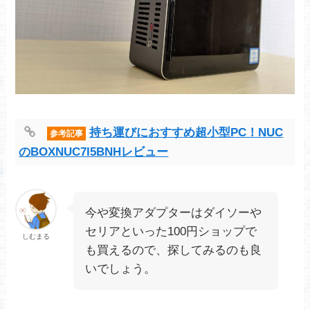
持ち運びにおすすめ超小型PC！NUC
参考記事
のBOXNUC7I5BNHレビュー
今や変換アダプターはダイソーや
セリアといった100円ショップで
しむまる
も買えるので、探してみるのも良
いでしょう。