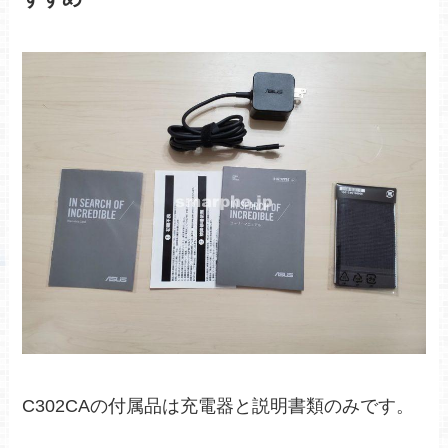
C302CAの付属品は充電器と説明書類のみです。