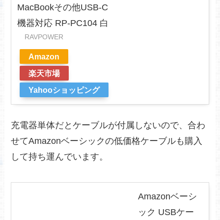
MacBookその他USB-C
機器対応 RP-PC104 白
RAVPOWER
Amazon
楽天市場
Yahooショッピング
充電器単体だとケーブルが付属しないので、合わ
せてAmazonベーシックの低価格ケーブルも購入
して持ち運んでいます。
Amazonベーシ
ック USBケー