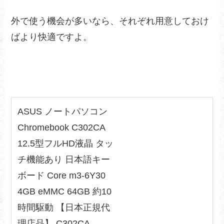
外で使う機会が多いなら、それぞれ用意しておけ
ばより快適ですよ。
ASUS ノートパソコン
Chromebook C302CA
12.5型フルHD液晶 タッ
チ機能あり 日本語キー
ボード Core m3-6Y30
4GB eMMC 64GB 約10
時間駆動 【日本正規代
理店品】 C302CA-