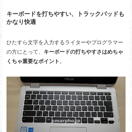
キーボードを打ちやすい、トラックパッドも
かなり快適
ひたすら文字を入力するライターやプログラマー
の方にとって、
キーボードの打ちやすさはめちゃ
くちゃ重要なポイント
。