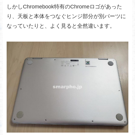
しかしChromebook特有のChromeロゴがあった
り、天板と本体をつなぐヒンジ部分が別パーツに
なっていたりと、よく見ると全然違います。