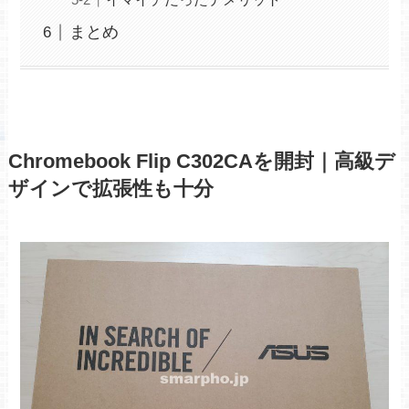
まとめ
Chromebook Flip C302CAを開封｜高級デ
ザインで拡張性も十分