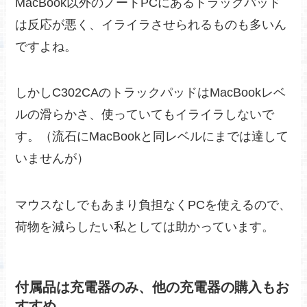
MacBook以外のノートPCにあるトラックパッド
は反応が悪く、イライラさせられるものも多いん
ですよね。
しかしC302CAのトラックパッドはMacBookレベ
ルの滑らかさ、使っていてもイライラしないで
す。（流石にMacBookと同レベルにまでは達して
いませんが）
マウスなしでもあまり負担なくPCを使えるので、
荷物を減らしたい私としては助かっています。
付属品は充電器のみ、他の充電器の購入もお
すすめ