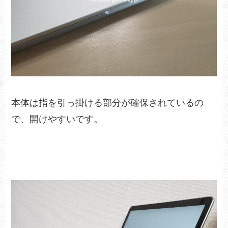
本体は指を引っ掛ける部分が確保されているの
で、開けやすいです。