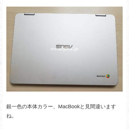
銀一色の本体カラー、MacBookと見間違います
ね。