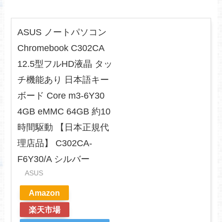
ASUS ノートパソコン
Chromebook C302CA
12.5型フルHD液晶 タッ
チ機能あり 日本語キー
ボード Core m3-6Y30
4GB eMMC 64GB 約10
時間駆動 【日本正規代
理店品】 C302CA-
F6Y30/A シルバー
ASUS
Amazon
楽天市場