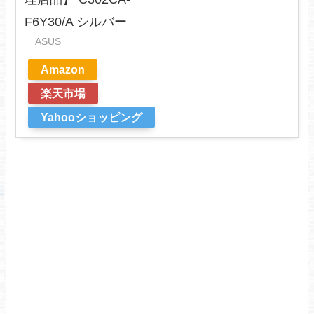
F6Y30/A シルバー
ASUS
Amazon
楽天市場
Yahooショッピング