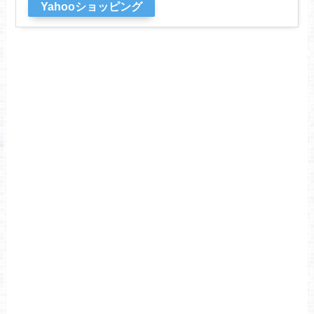
Yahooショッピング