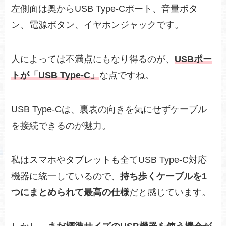
左側面は奥からUSB Type-Cポート、音量ボタ
ン、電源ボタン、イヤホンジャックです。
人によっては不満点にもなり得るのが、
USBポー
トが「USB Type-C」
な点ですね。
USB Type-Cは、裏表の向きを気にせずケーブル
を接続できるのが魅力。
私はスマホやタブレットも全てUSB Type-C対応
機器に統一しているので、
持ち歩くケーブルを1
つにまとめられて最高の仕様
だと感じています。