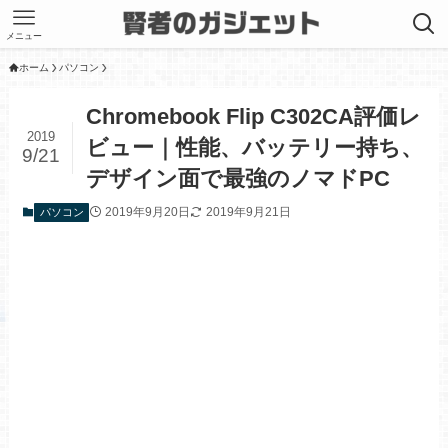
メニュー
ホーム
パソコン
Chromebook Flip C302CA評価レ
2019
ビュー｜性能、バッテリー持ち、
9/21
デザイン面で最強のノマドPC
2019年9月20日
2019年9月21日
パソコン