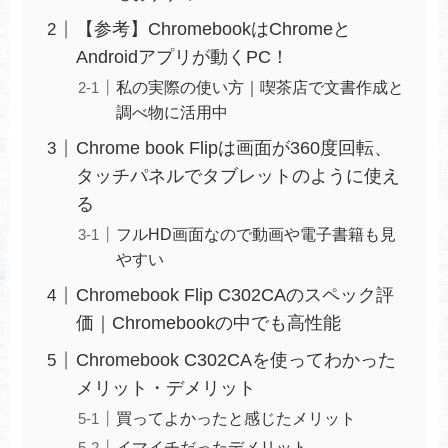
【参考】ChromebookはChromeと
Androidアプリが動くPC！
私の実際の使い方｜喫茶店で文書作成と
調べ物に活用中
Chrome book Flipは画面が360度回転、
タッチパネルでタブレットのように使え
る
フルHD画面なので動画や電子書籍も見
やすい
Chromebook Flip C302CAのスペック評
価｜Chromebookの中でも高性能
Chromebook C302CAを使ってわかった
メリット・デメリット
買ってよかったと感じたメリット
イマイチだったデメリット