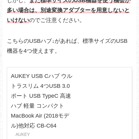
しかし、
まだ標準サイズのUSB機器を使う機会が
多い場合は、別途変換アダプターを用意しないと
いけない
のでご注意ください。
こちらのUSBハブ↓があれば、標準サイズのUSB
機器を4つ使えます。
AUKEY USB Cハブ ウル
トラスリム 4つUSB 3.0
ポート USB TypeC 高速
ハブ 軽量 コンパクト
MacBook Air (2018モデ
ル)他対応 CB-C64
AUKEY