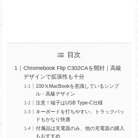
目次
Chromebook Flip C302CAを開封｜高級
デザインで拡張性も十分
100％MacBookを意識しているシンプ
ル・高級デザイン
注意！端子はUSB Type-C仕様
キーボードを打ちやすい、トラックパッ
ドもかなり快適
付属品は充電器のみ、他の充電器の購入
もおすすめ