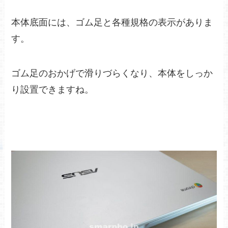
本体底面には、ゴム足と各種規格の表示がありま
す。
ゴム足のおかげで滑りづらくなり、本体をしっか
り設置できますね。