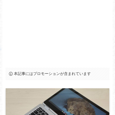
本記事にはプロモーションが含まれています